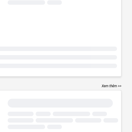
Xem thêm >>