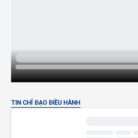
TIN CHỈ ĐẠO ĐIỀU HÀNH