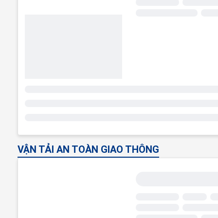
VẬN TẢI AN TOÀN GIAO THÔNG