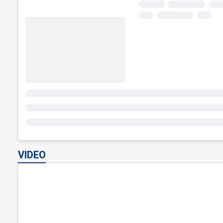
VIDEO