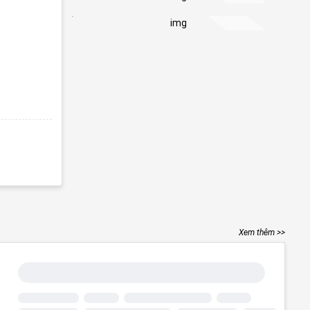
Xem thêm >>