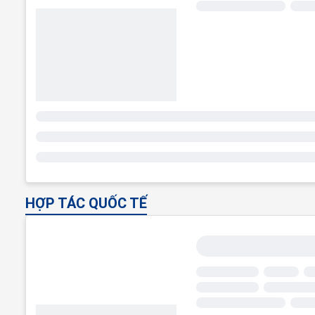
HỢP TÁC QUỐC TẾ